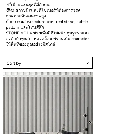
พรีเมียมและลุคที่มีตัวตน
🧑‍🎨 สถาปนิกและดีไซเนอร์ที่ต้องการวัสดุ
ลวดลายหินคุณภาพสูง
ด้วยการผสาน texture แบบ real stone, subtle
pattern และโทนสีลึก
STONE VOL.4 ช่วยเพิ่มมิติให้ผนัง ดูหรูหราและ
ลงตัวกับทุกสภาพแวดล้อม พร้อมเติม character
ให้พื้นที่ของคุณอย่างมีสไตล์