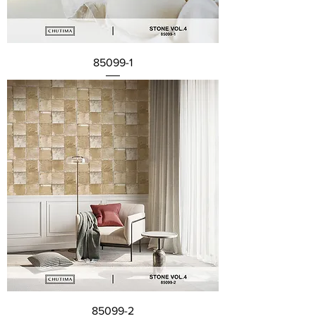
85099-1
85099-2