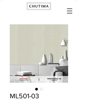
ML501-03