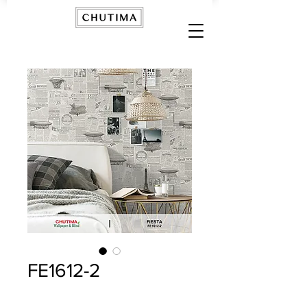
FE1612-2