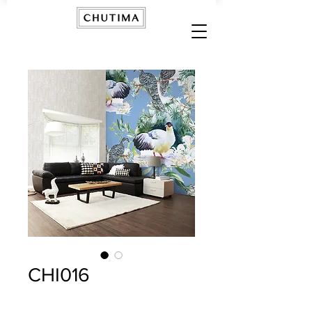
CHI016