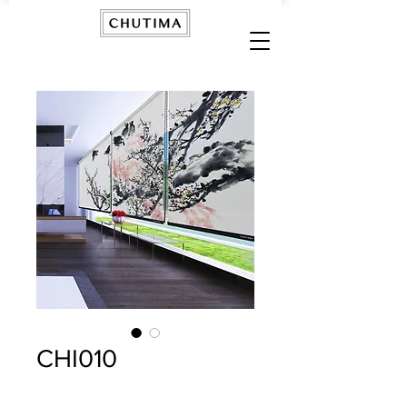
CHI010