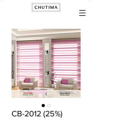
CB-2012 (25%)