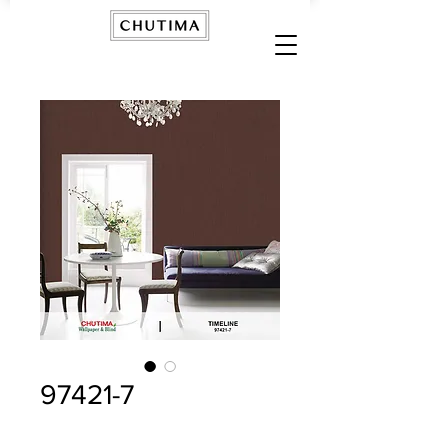
97421-7