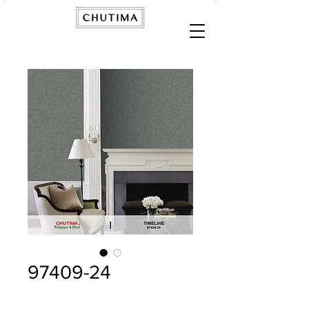
97409-24