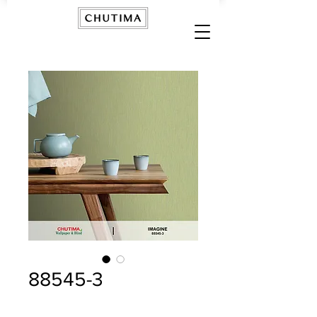
88545-3