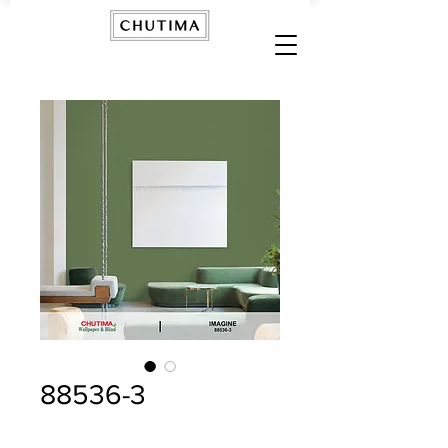
88536-3