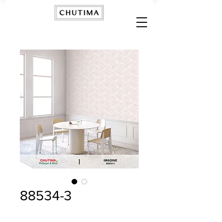
88534-3