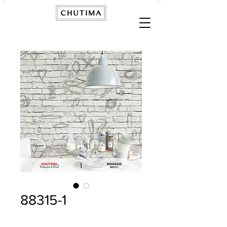
88315-1