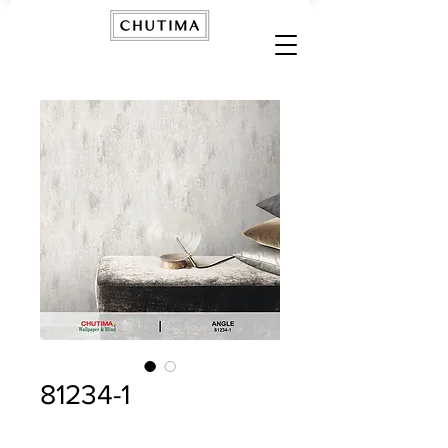
81234-1