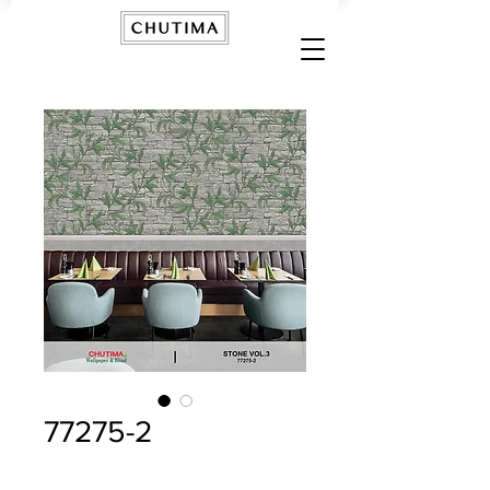
77275-2