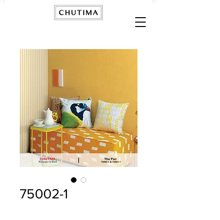
75002-1