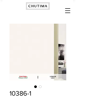
10386-1