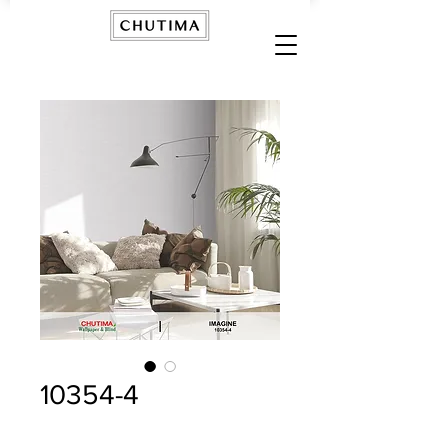
10354-4